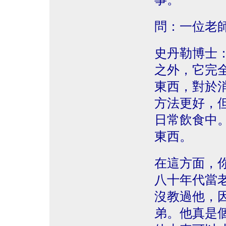
問：一位老
史丹勒博士
之外，它完
東西，對於
方法更好，
日常飲食中
東西。
在這方面，
八十年代當
沒教過他，
弟。他真是