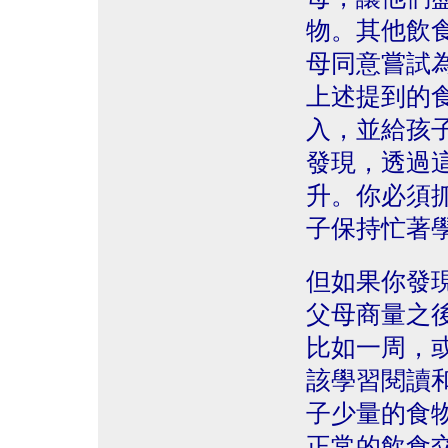
物。其他飲
母同意嘗試
上述提到的
入，並給孩
發現，透過
升。你必須
子保持忙著
但如果你發
父母商量之
比如一周，
該學習閱讀
子少量的食
正常的飲食