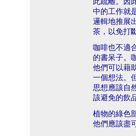
此疏離。因
中的工作就
邏輯地推展
茶，以免打
咖啡也不適
的書呆子。
他們可以藉
一個想法。
思想應該自
該避免的飲
植物的綠色
他們應該盡