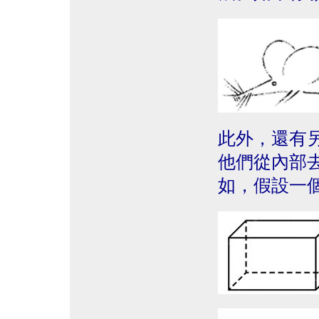
此外，還有
他們從內部
如，假設一