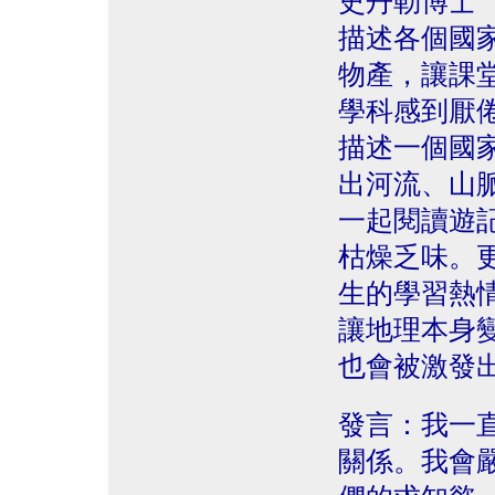
史丹勒博士
描述各個國
物產，讓課
學科感到厭
描述一個國
出河流、山
一起閱讀遊
枯燥乏味。
生的學習熱
讓地理本身
也會被激發
發言：我一
關係。我會