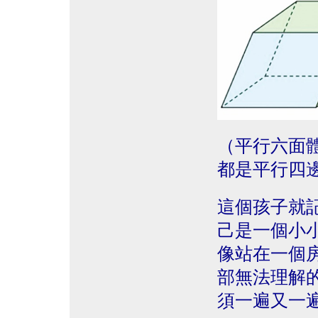
（平行六面
都是平行四
這個孩子就
己是一個小
像站在一個
部無法理解
須一遍又一