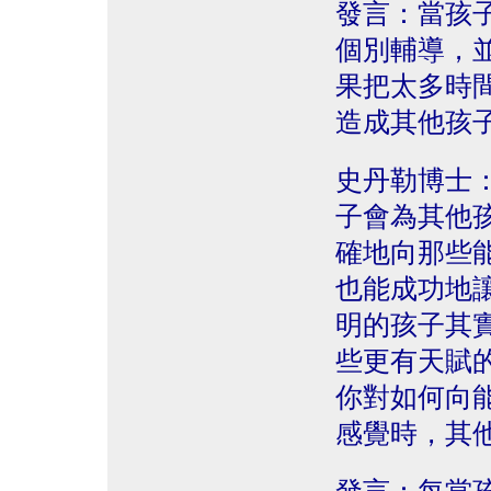
發言：當孩
個別輔導，
果把太多時
造成其他孩
史丹勒博士
子會為其他
確地向那些
也能成功地
明的孩子其
些更有天賦
你對如何向
感覺時，其