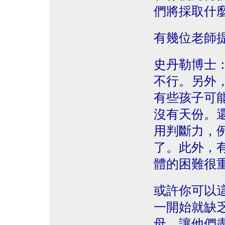
們將採取什
有幾位老師
史丹勒博士
不行。另外
有些孩子可
沒有天份。
用判斷力，
了。此外，
體的困難很
或許你可以
一開始就缺
母，讓他們