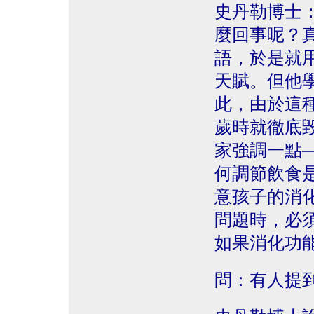
史丹勒博士
麼回事呢？
語，於是就
天賦。但他
此，由於這
歲時就徹底
家強調一點
何調節飲食
意孩子的消
問題時，必
如果消化功
問：有人提