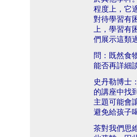
程度上，它
對待學習有
上，學習有
們展示這類
問：既然食
能否再詳細
史丹勒博士
的講座中找
主題可能會
避免給孩子
茶對我們思