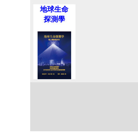
地球生命
探測學