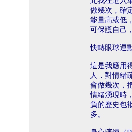
此我在進入
做幾次，確
能量高或低
可保護自己
快轉眼球運
這是我應用
人，對情緒
會做幾次，
情緒湧現時
負的歷史包
多。