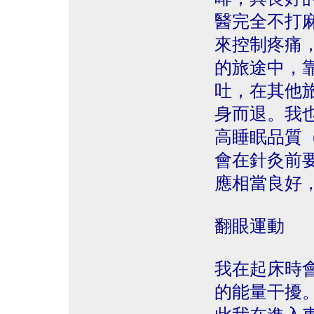
醫完全不打
來控制疼痛
的旅途中，
吐，在其他
身而退。我
高睡眠品質
會在針灸前
應相當良好
翻眼運動
我在起床時
的能量干擾