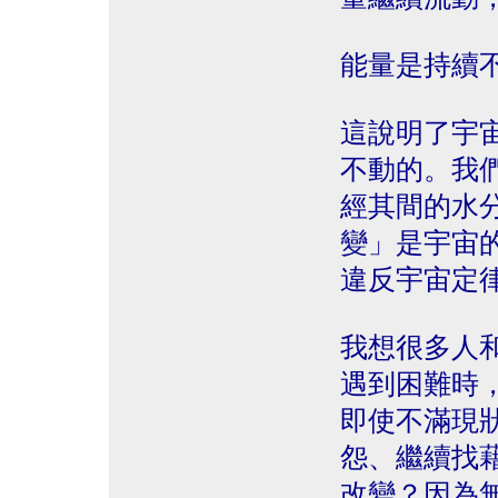
能量是持續
這說明了宇
不動的。我
經其間的水
變」是宇宙
違反宇宙定
我想很多人
遇到困難時
即使不滿現
怨、繼續找
改變？因為