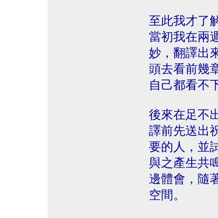
至此我才了
當初我在兩
妙，翻譯出
頭去看前幾
自己都看不
後來在足不
譯前先送出
要的人，並
與之產生共
邊體會，隨
空間。