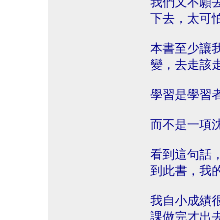
我們又不願
下去，太可
本書至少讓
變，去走該
學習是學習
而不是一項
看到這句話
到此書，我
我自小成績
課做完才出