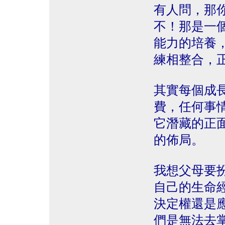
有人問，那
不！那是一
能力的培養
練相整合，
其實每個成
費，任何事
它潛藏的正
的佈局。
我想父母要
自己的生命
決定權還是
們是無法去