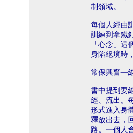
制領域。
每個人經由
訓練到拿鐵
「心念」這
身陷絕境時
常保興奮—
書中提到要
經、流出。
形式進入身
釋放出去，
路。一個人