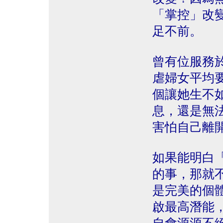
「掌控」改
足不前。
曾有位服務
虐婦女平均
個讓她生不
息，還是無
害怕自己離
如果能明白
的事，那就
是完美的個
啟最高潛能