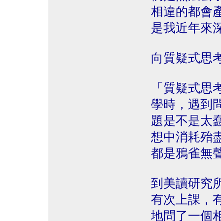
相違的都會
是我近年來
向質疑式思
「質疑式思
學時，遇到
題是不是太
想中消耗殆
都是鴉雀無
到美讀研究
有次上課，
地問了一個