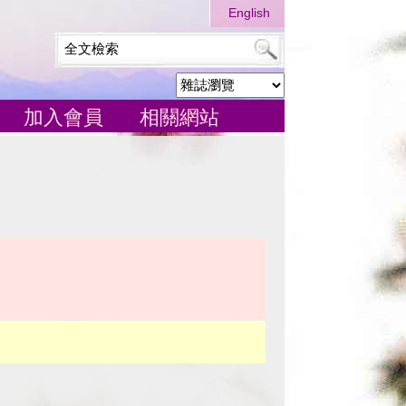
English
加入會員
相關網站