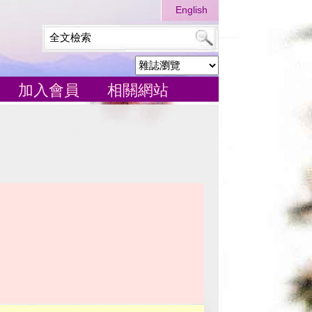
English
加入會員
相關網站