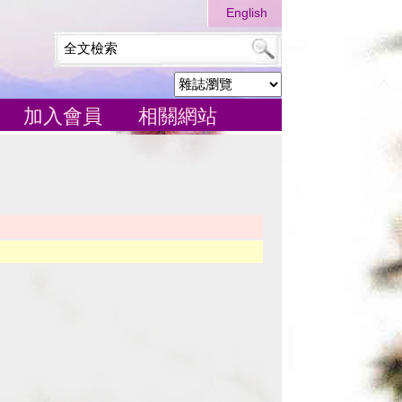
English
加入會員
相關網站