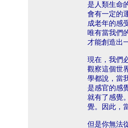
是人類生命
會有一定的
成老年的感
唯有當我們
才能創造出
現在，我們
觀察這個世
學都說，當
是感官的感
就有了感覺
覺。因此，
但是你無法