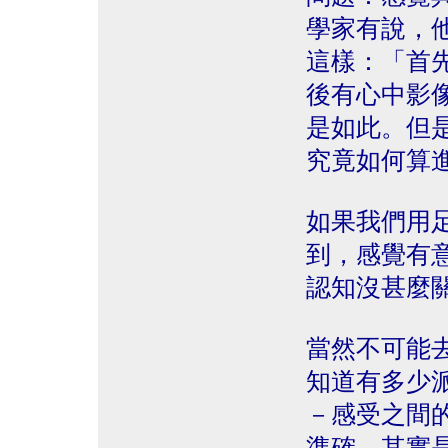
學家有說，
這樣：「首
後有心中影
是如此。但
究竟如何算
如果我們用
到，感覺有
認知沒甚麼
當然不可能
知道有多少
－感受之間
準確，其實