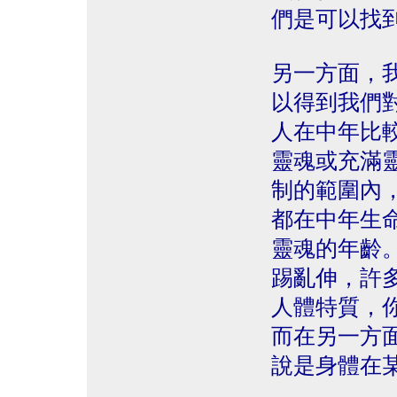
們是可以找
另一方面，
以得到我們
人在中年比
靈魂或充滿
制的範圍內
都在中年生
靈魂的年齡
踢亂伸，許
人體特質，
而在另一方
說是身體在