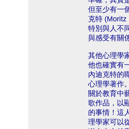
但至少有一
克特 (Mori
特別與人不
與感受有關
其他心理學
他也確實有
內迪克特的
心理學著作
關於教育中
歌作品，以
的事情！這
理學家可以