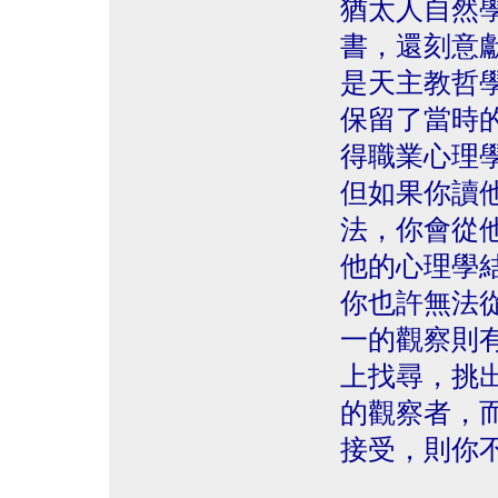
猶太人自然
書，還刻意獻給慕
是天主教哲
保留了當時
得職業心理
但如果你讀
法，你會從
他的心理學
你也許無法
一的觀察則
上找尋，挑
的觀察者，
接受，則你