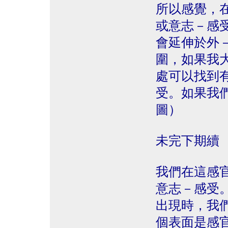
所以感覺，
或意志－感
會延伸於外
圍，如果我
處可以找到
受。如果我
圖）
未完下期續
我們在這感
意志－感受
出現時，我
個表面是感