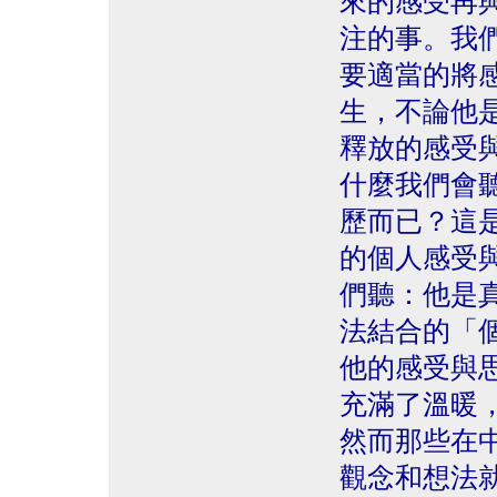
來的感受再
注的事。我
要適當的將
生，不論他
釋放的感受
什麼我們會
歷而已？這
的個人感受
們聽：他是
法結合的「
他的感受與
充滿了溫暖
然而那些在
觀念和想法