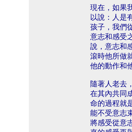
現在，如果
以說：人是
孩子，我們
意志和感受
說，意志和
滾時他所做
他的動作和
隨著人老去
在其內共同
命的過程就
能不受意志
將感受從意