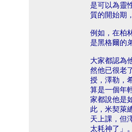
是可以為靈
質的開始期
例如，在柏
是黑格爾的弟
大家都認為
然他已很老
授，澤勒，
算是一個年
家都說他是
此，米契萊
天上課，但
太耗神了」