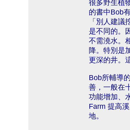
很多野生植
的書中Bob
「別人建議
是不同的。
不需澆水。
降。特別是
更深的井。
Bob所輔導
善，一般在
功能增加、水位
Farm 提
地。