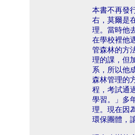
本書不再發
右，莫爾是
理。當時他
在學校裡他
管森林的方
理的課，但
系，所以他
森林管理的
程，考試通
學習。」多
理。現在因
環保團體，