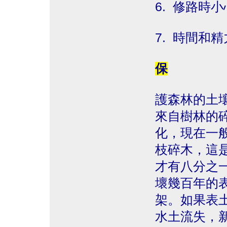
6. 修路時
7. 時間和
保
護森林的土
來自樹林的
化，現在一
枝碎木，這
才有八分之
壞幾百年的
架。如果表
水土流失，