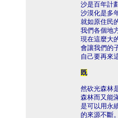
沙是百年計
沙漠化是多
就如原住民
我們各個地
現在這麼大
會讓我們的
自己要再來
既
然砍光森林
森林而又能
是可以用永
的來源不斷