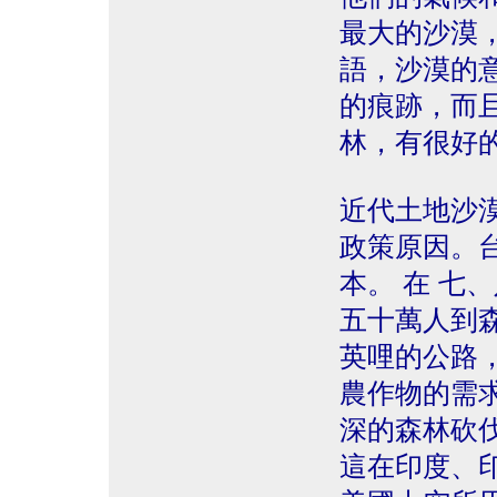
最大的沙漠
語，沙漠的
的痕跡，而
林，有很好
近代土地沙
政策原因。
本。 在 七
五十萬人到
英哩的公路
農作物的需
深的森林砍
這在印度、