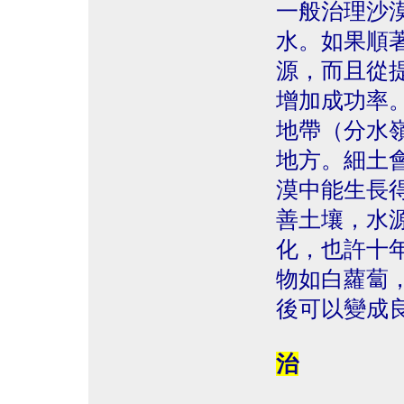
一般治理沙
水。如果順
源，而且從
增加成功率。
地帶（分水
地方。細土
漠中能生長
善土壤，水
化，也許十
物如白蘿蔔
後可以變成
治