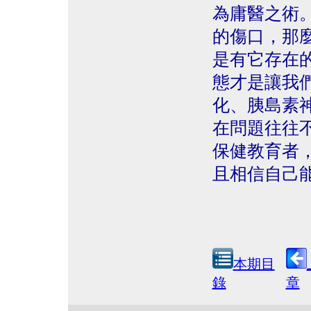
為庸醫之術
的傷口，那
是有它存在
態才是讓我
化、胰島素
在問題往往
保健教育者
且相信自己
本期目
錄
章