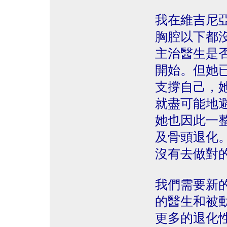
我在維吉尼
胸腔以下都
主治醫生是
開始。但她
支撐自己，
就盡可能地
她也因此一
及骨頭退化
沒有去做對
我們需要新
的醫生和被
更多的退化