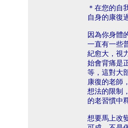
＊在您的自
自身的康復
因為你身體
一直有一些
紀愈大，視
始會背痛是
等，這對大
康復的老師
想法的限制
的老習慣中
想要馬上改
可成，不是