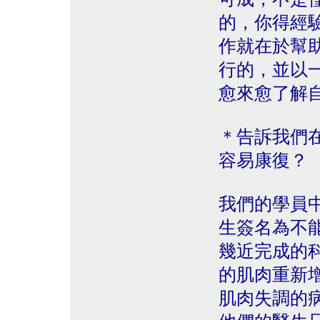
的，你得經
作就在於幫
行的，並以
愈來愈了解
＊告訴我們
容易康復？
我們的學員
生簽名為不
幾近完成的
的肌肉重新
肌肉失調的