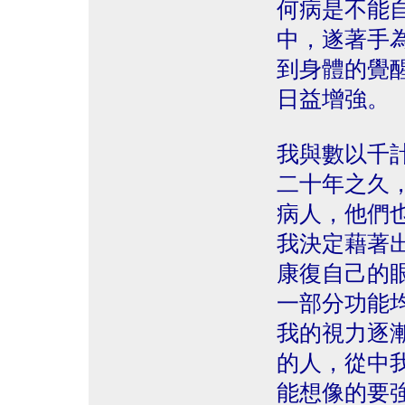
何病是不能
中，遂著手
到身體的覺
日益增強。
我與數以千
二十年之久
病人，他們
我決定藉著
康復自己的
一部分功能
我的視力逐
的人，從中
能想像的要