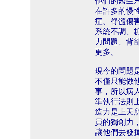
他們的醫生
在許多的慢
症、脊髓傷
系統不調、
力問題、背
更多。
現今的問題
不僅只能做
事，所以病
準執行法則
造力是上天
員的獨創力
讓他們去發