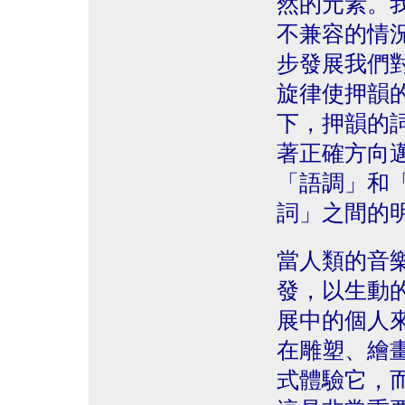
然的元素。
不兼容的情
步發展我們
旋律使押韻
下，押韻的
著正確方向
「語調」和
詞」之間的
當人類的音
發，以生動
展中的個人
在雕塑、繪
式體驗它，