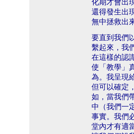
化期才會出
還得發生出
無中拯救出
要直到我們
繫起來，我
在這樣的認
使「教學」
為。我呈現
但可以確定
如，當我們
中（我們一
事實。我們
堂內才有適