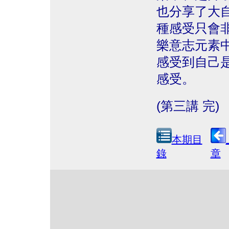
也分享了大
種感受只會
樂意志元素
感受到自己
感受。
(第三講 完)
本期目
錄
章