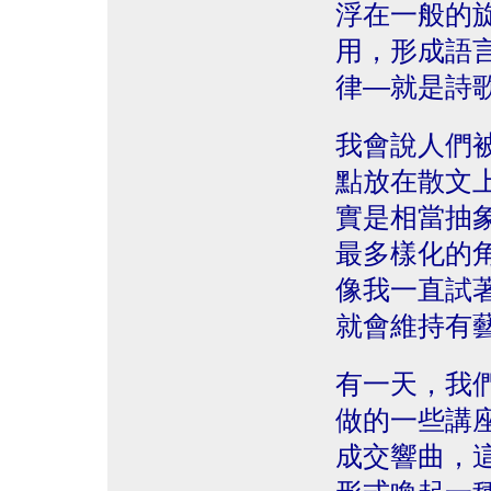
浮在一般的
用，形成語
律—就是詩
我會說人們
點放在散文
實是相當抽
最多樣化的
像我一直試
就會維持有
有一天，我
做的一些講
成交響曲，