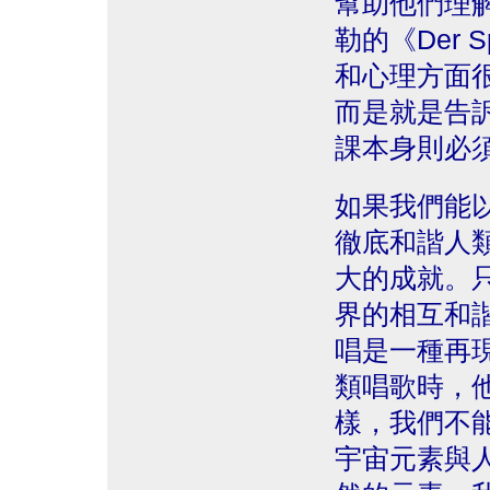
幫助他們理
勒的《Der 
和心理方面
而是就是告
課本身則必
如果我們能
徹底和諧人
大的成就。
界的相互和
唱是一種再
類唱歌時，
樣，我們不
宇宙元素與