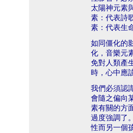
太陽神元素
素：代表詩
素：代表生
如同僵化的
化，音樂元
免對人類產
時，心中應
我們必須認
會隨之偏向
素有關的方
過度強調了
性而另一個