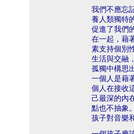
我們不應忘
養人類獨特
促進了我們
在一起，藉
素支持個別
生活與交融
孤獨中構思
一個人是藉
個人在接收
己最深的內
點也不抽象
孩子對音樂
一個孩子應