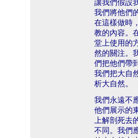
讓我們假設
我們將他們
在這樣做時
教的內容。
堂上使用的
然的關注。
們把他們帶
我們把大自
析大自然。
我們永遠不
他們展示的
上解剖死去
不同。我們