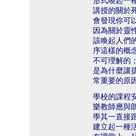
形式喚起一
講授的關於死
會發現你可
因為關於靈
該喚起人們
序這樣的概
不可理解的
是為什麼讓
常重要的原
學校的課程
樂教師應與
學其一直接
建立起一種