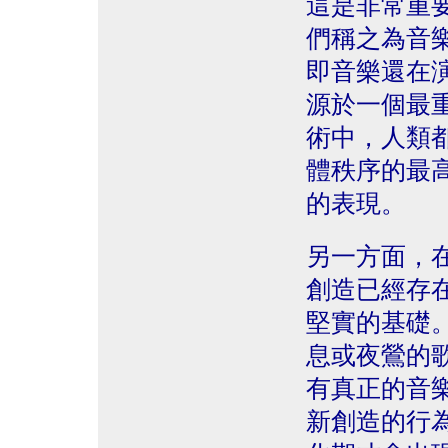
這是非常重
們稱之為音
即音樂還在
源於一個最
術中，人類
體秩序的最
的表現。
另一方面，
創造已經存
堅實的基礎
息或夜鶯的
有真正的音
新創造的行