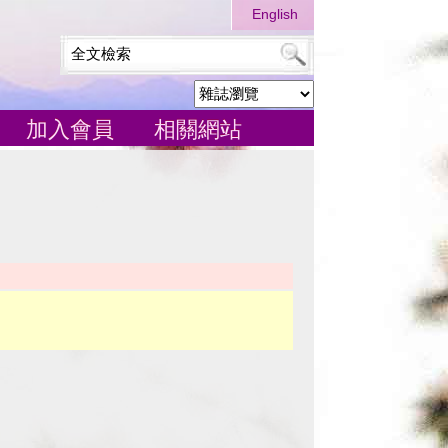
English
加入會員
相關網站