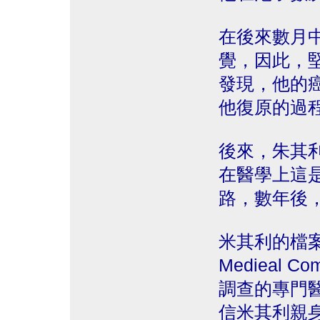
在後來數月
覺，因此，
發現，他的
他復原的過
後來，朱其
在醫學上這
路，數年後
米其利的檔案被
Medieal 
調查的專門
信米其利親