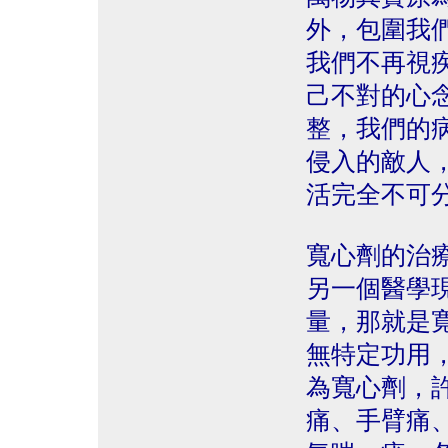
外，包圍我
我們不再視
己不對的心
整，我們的
侵入的敵人
活完全不可
寬心劑的治
另一個醫學
量，那就是
無特定功用
為寬心劑，
痛、手臂痛