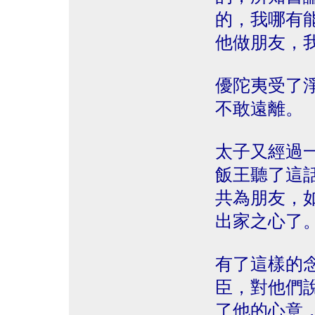
的，我哪有
他做朋友，
優陀夷受了
不敢遠離。
太子又經過
飯王聽了這
共為朋友，
出家之心了
有了這樣的
臣，對他們
了他的心意