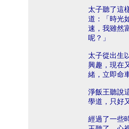
太子聽了這
道：「時光
速，我雖然
呢？」
太子從出生
興趣，現在
緒，立即命
淨飯王聽說
學道，只好
經過了一些
王聽了，心