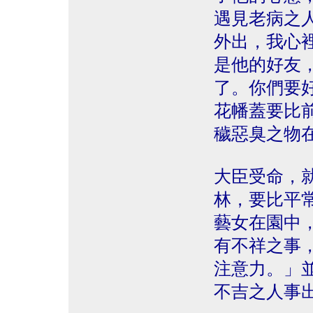
遇見老病之
外出，我心
是他的好友
了。你們要
花幡蓋要比
穢惡臭之物
大臣受命，
林，要比平
藝女在園中
有不祥之事
注意力。」
不吉之人事