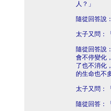
人？」
隨從回答說
太子又問：
隨從回答說
會不停變化
了也不消化
的生命也不
太子又問：
隨從回答：